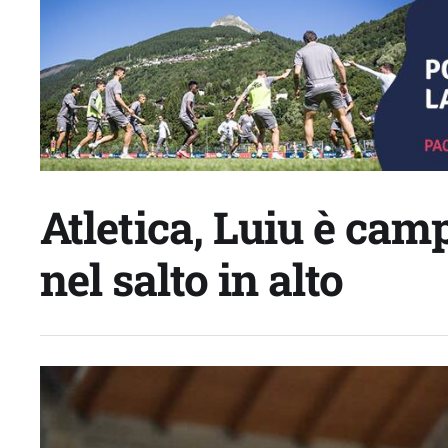
Atletica, Luiu è cam
nel salto in alto