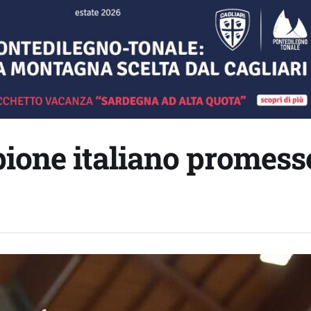
pione italiano promess