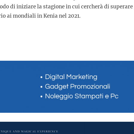
do di iniziare la stagione in cui cercherà di superare 
io ai mondiali in Kenia nel 2021.