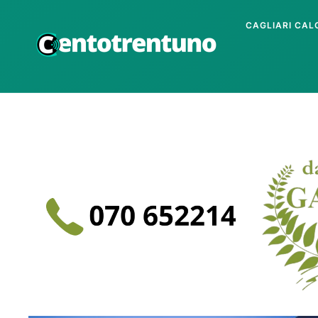
CAGLIARI CAL