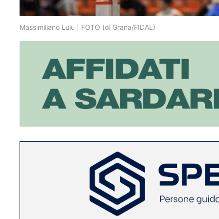
Massimiliano Luiu | FOTO (di Grana/FIDAL)