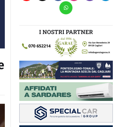
I NOSTRI PARTNER
e