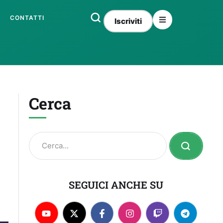
CONTATTI
Iscriviti
Cerca
SEGUICI ANCHE SU