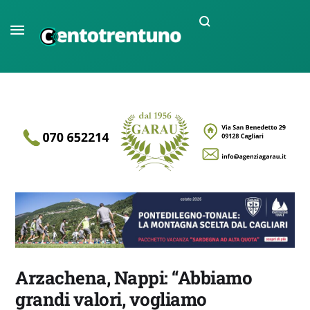
Arzachena, Nappi: “Abbiamo
grandi valori, vogliamo