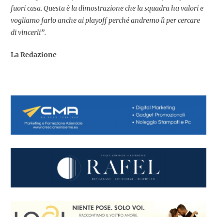
fuori casa. Questa è la dimostrazione che la squadra ha valori e
vogliamo farlo anche ai playoff perché andremo lì per cercare
di vincerli”.
La Redazione