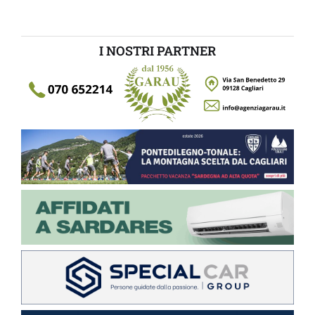
I NOSTRI PARTNER