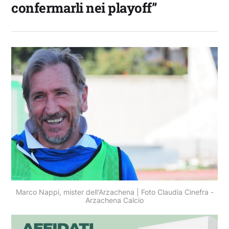
confermarli nei playoff”
Marco Nappi, mister dell'Arzachena | Foto Claudia Cinefra -
Arzachena Calcio