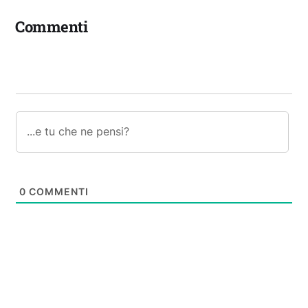
Commenti
0
COMMENTI