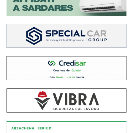
ARZACHENA
SERIE D