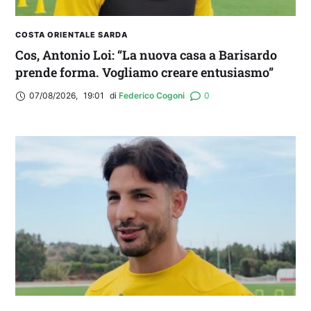
COSTA ORIENTALE SARDA
Cos, Antonio Loi: “La nuova casa a Barisardo
prende forma. Vogliamo creare entusiasmo”
07/08/2026
,
19:01
di 
Federico Cogoni
0