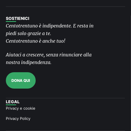
SOSTIENICI
Centotrentuno è indipendente. E resta in
piedi solo grazie a te.
Centotrentuno è anche tuo!
Aiutaci a crescere, senza rinunciare alla
nostra indipendenza.
DONA QUI
LEGAL
Privacy e cookie
Privacy Policy