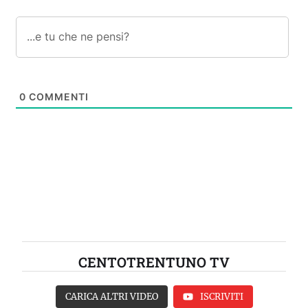
0
COMMENTI
CENTOTRENTUNO TV
CARICA ALTRI VIDEO
ISCRIVITI