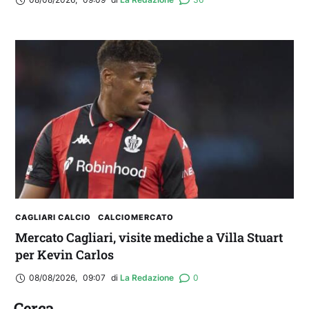
CAGLIARI CALCIO
CALCIOMERCATO
Mercato Cagliari, visite mediche a Villa Stuart
per Kevin Carlos
08/08/2026
,
09:07
di 
La Redazione
0
Cerca