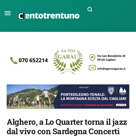
Alghero, a Lo Quarter torna il jazz
dal vivo con Sardegna Concerti