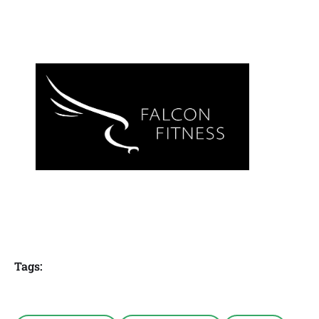
Tags: