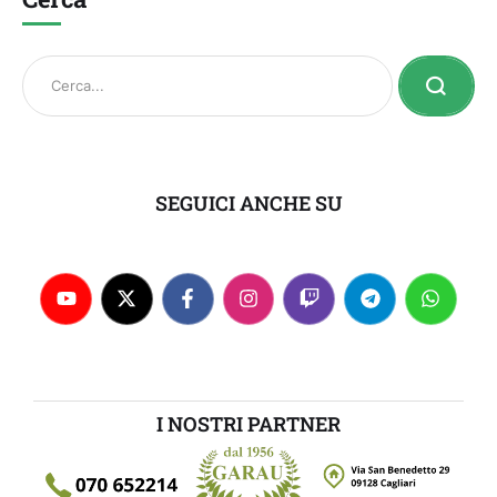
SEGUICI ANCHE SU
I NOSTRI PARTNER