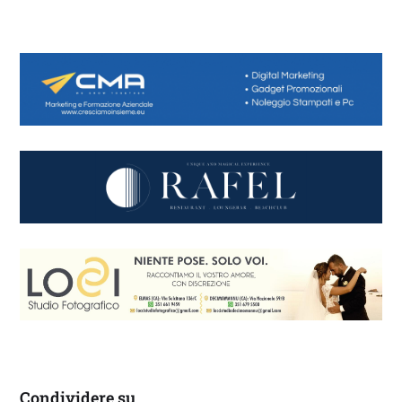
Condividere su