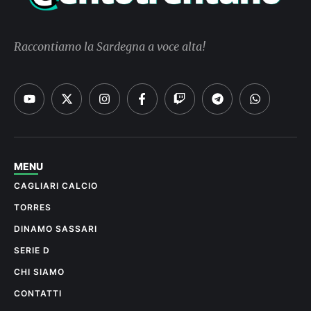
Raccontiamo la Sardegna a voce alta!
MENU
CAGLIARI CALCIO
TORRES
DINAMO SASSARI
SERIE D
CHI SIAMO
CONTATTI