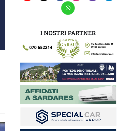
I NOSTRI PARTNER