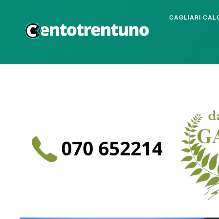
CAGLIARI CAL