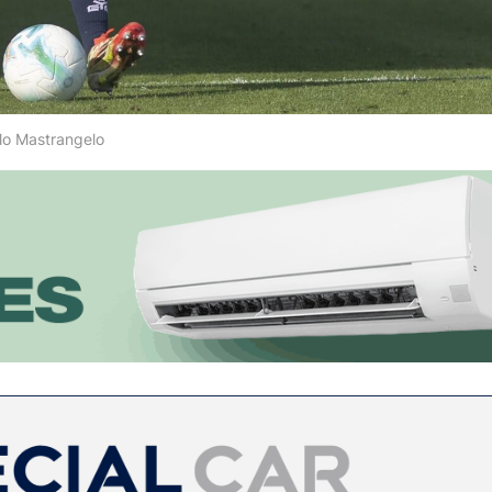
lo Mastrangelo