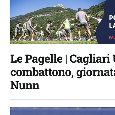
Le Pagelle | Cagliar
combattono, giornat
Nunn