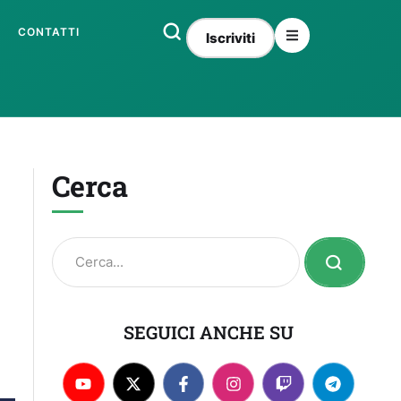
CONTATTI
Iscriviti
Cerca
SEGUICI ANCHE SU