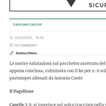
CAGLIARI CALCIO
25/05/2025
,
18:58
10
 COMMENTI
Andrea Olmeo
Le nostre valutazioni sul pacchetto arretrato del
appena conclusa, culminata con il ko per 2-0 sul
partenopei allenati da Antonio Conte
Il Pagellone
Caprile 7,5:
si inserisce sul solco tracciato nella