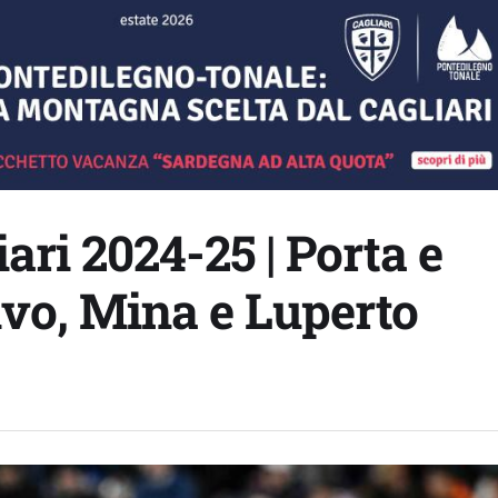
iari 2024-25 | Porta e
sivo, Mina e Luperto