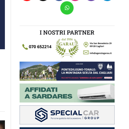
I NOSTRI PARTNER