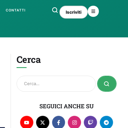
CONTATTI
Iscriviti
Cerca
SEGUICI ANCHE SU