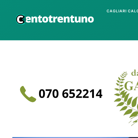
CAGLIARI CAL