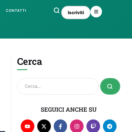
CONTATTI
Iscriviti
Cerca
SEGUICI ANCHE SU