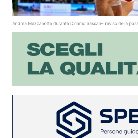
Andrea Mezzanotte durante Dinamo Sassari-Treviso della passa