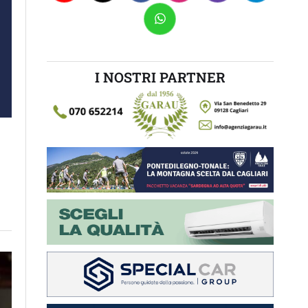
I NOSTRI PARTNER