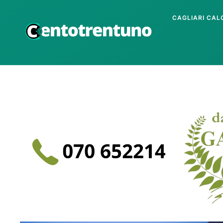
CAGLIARI CAL