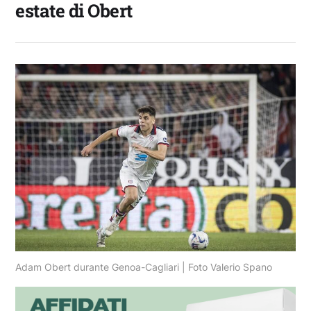
estate di Obert
Adam Obert durante Genoa-Cagliari | Foto Valerio Spano