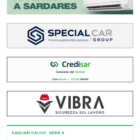
CAGLIARI CALCIO
SERIE A