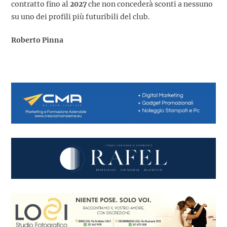
contratto fino al
2027
che non concederà sconti a nessuno
su uno dei profili più futuribili del club.
Roberto Pinna