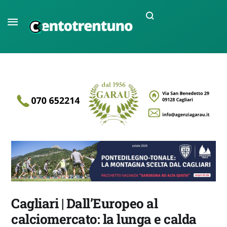
Cagliari | Dall’Europeo al
calciomercato: la lunga e calda