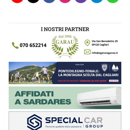
I NOSTRI PARTNER