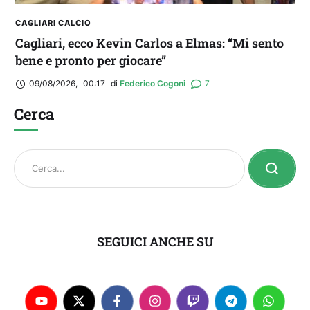
CAGLIARI CALCIO
Cagliari, ecco Kevin Carlos a Elmas: “Mi sento
bene e pronto per giocare”
09/08/2026
,
00:17
di 
Federico Cogoni
7
Cerca
SEGUICI ANCHE SU