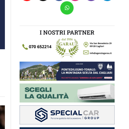
I NOSTRI PARTNER