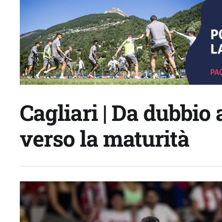
Cagliari | Da dubbio
verso la maturità