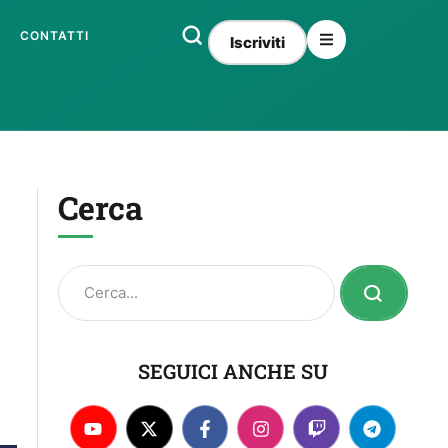
CONTATTI
Iscriviti
Cerca
SEGUICI ANCHE SU