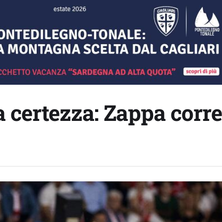
 a certezza: Zappa corre