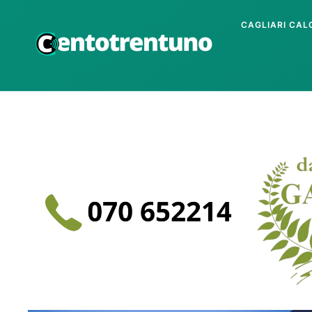
CAGLIARI CAL