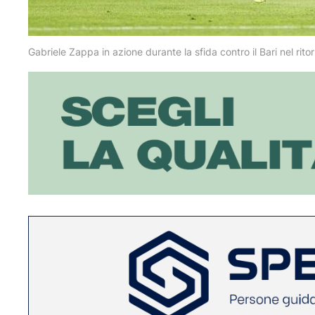
Gabriele Zappa in azione durante la sfida contro il Bari nel rito