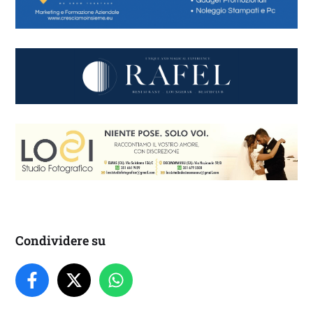
Condividere su