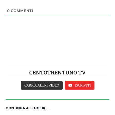
0
COMMENTI
CENTOTRENTUNO TV
CARICA ALTRI VIDEO
ISCRIVITI
CONTINUA A LEGGERE...