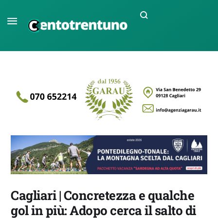
Cagliari | Concretezza e qualche
gol in più: Adopo cerca il salto di