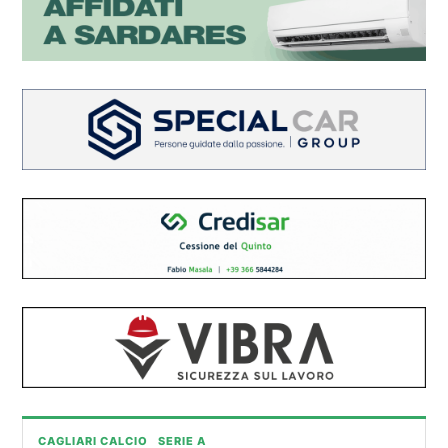
CAGLIARI CALCIO
SERIE A