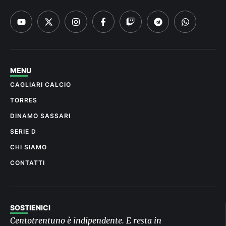
MENU
CAGLIARI CALCIO
TORRES
DINAMO SASSARI
SERIE D
CHI SIAMO
CONTATTI
SOSTIENICI
Centotrentuno è indipendente. E resta in