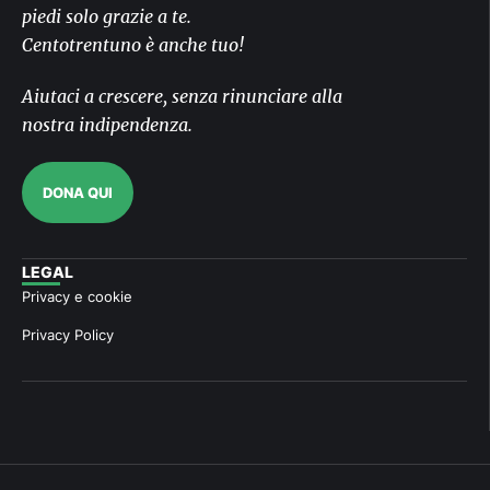
piedi solo grazie a te.
Centotrentuno è anche tuo!
Aiutaci a crescere, senza rinunciare alla
nostra indipendenza.
DONA QUI
LEGAL
Privacy e cookie
Privacy Policy