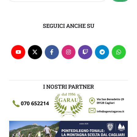
SEGUICI ANCHE SU
I NOSTRI PARTNER