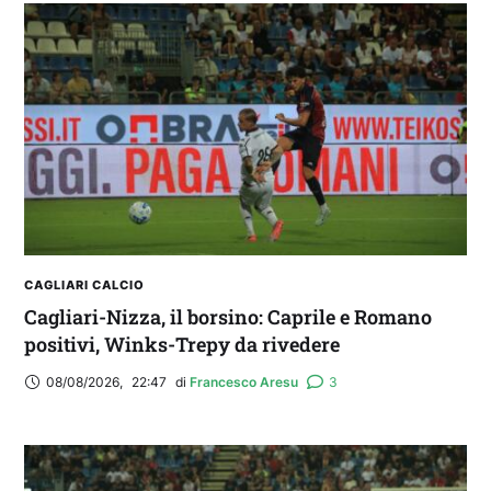
CAGLIARI CALCIO
Cagliari-Nizza, il borsino: Caprile e Romano
positivi, Winks-Trepy da rivedere
08/08/2026
,
22:47
di 
Francesco Aresu
3