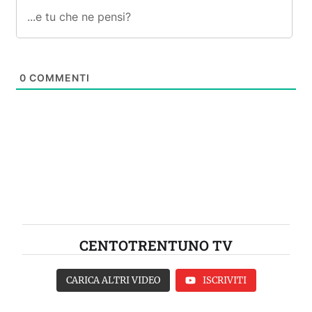
0
COMMENTI
CENTOTRENTUNO TV
CARICA ALTRI VIDEO
ISCRIVITI