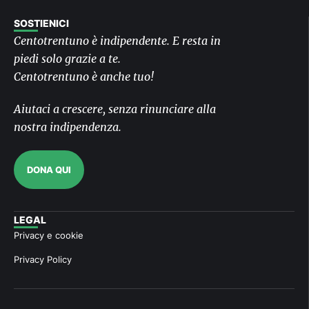
SOSTIENICI
Centotrentuno è indipendente. E resta in
piedi solo grazie a te.
Centotrentuno è anche tuo!
Aiutaci a crescere, senza rinunciare alla
nostra indipendenza.
DONA QUI
LEGAL
Privacy e cookie
Privacy Policy