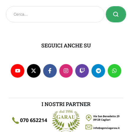
SEGUICI ANCHE SU
I NOSTRI PARTNER