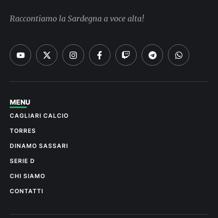
Raccontiamo la Sardegna a voce alta!
MENU
CAGLIARI CALCIO
TORRES
DINAMO SASSARI
SERIE D
CHI SIAMO
CONTATTI