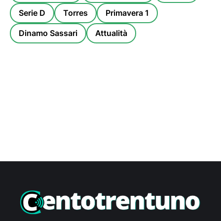
Serie D
Torres
Primavera 1
Dinamo Sassari
Attualità