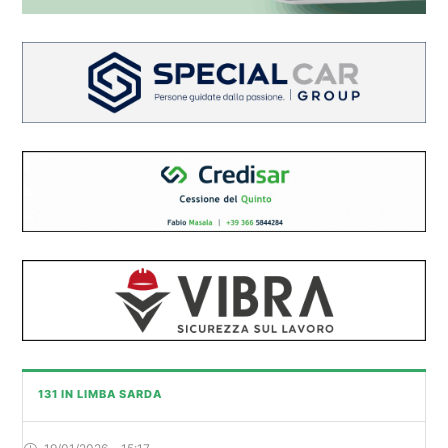
131 IN LIMBA SARDA