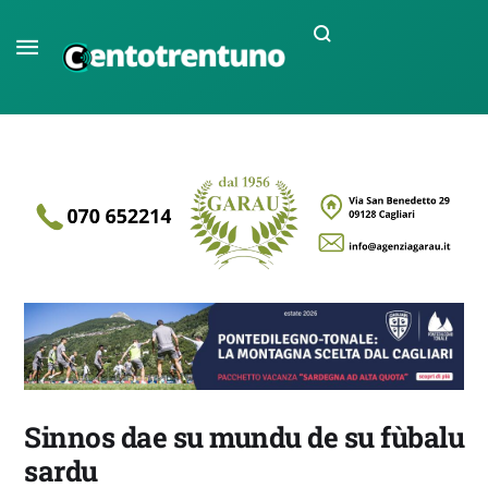
Sinnos dae su mundu de su fùbalu
sardu