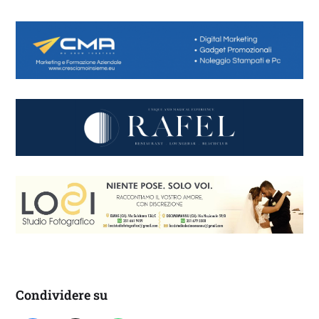
Condividere su