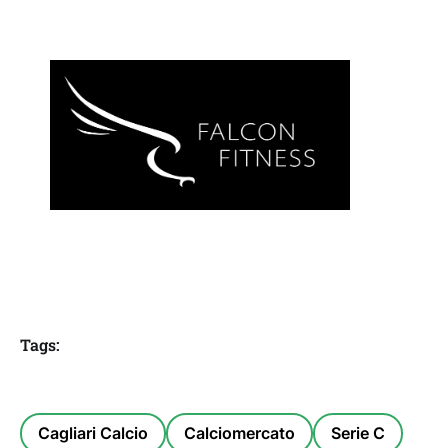
Tags:
Cagliari Calcio
Calciomercato
Serie C