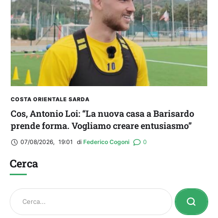
COSTA ORIENTALE SARDA
Cos, Antonio Loi: “La nuova casa a Barisardo
prende forma. Vogliamo creare entusiasmo”
07/08/2026
,
19:01
di 
Federico Cogoni
0
Cerca