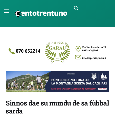
Sinnos dae su mundu de sa fùbbal
sarda