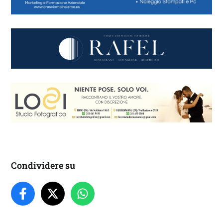
Condividere su