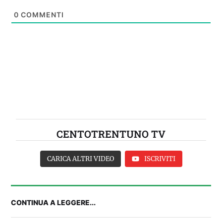
0
COMMENTI
CENTOTRENTUNO TV
CARICA ALTRI VIDEO
ISCRIVITI
CONTINUA A LEGGERE...