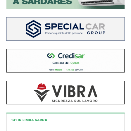
131 IN LIMBA SARDA