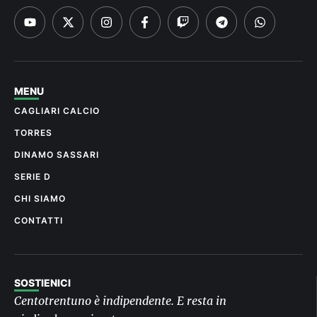
MENU
CAGLIARI CALCIO
TORRES
DINAMO SASSARI
SERIE D
CHI SIAMO
CONTATTI
SOSTIENICI
Centotrentuno è indipendente. E resta in