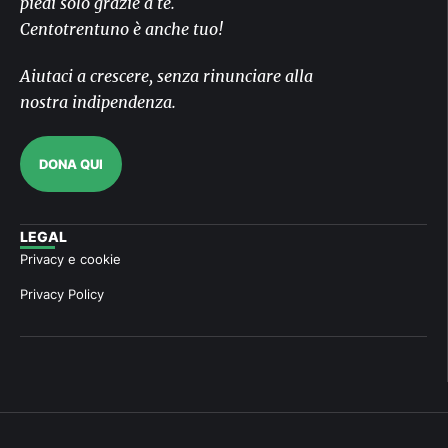
piedi solo grazie a te.
Centotrentuno è anche tuo!
Aiutaci a crescere, senza rinunciare alla
nostra indipendenza.
DONA QUI
LEGAL
Privacy e cookie
Privacy Policy