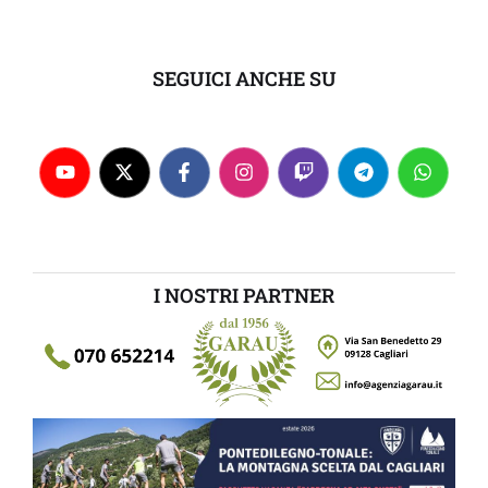
SEGUICI ANCHE SU
I NOSTRI PARTNER