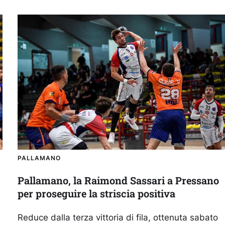
PALLAMANO
Pallamano, la Raimond Sassari a Pressano
per proseguire la striscia positiva
Reduce dalla terza vittoria di fila, ottenuta sabato