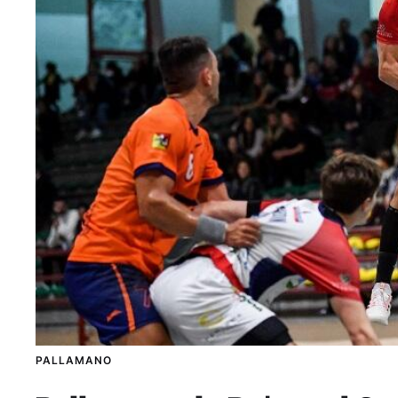
PALLAMANO