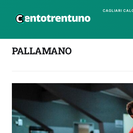
CAGLIARI CAL
PALLAMANO