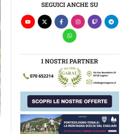
SEGUICI ANCHE SU
I NOSTRI PARTNER