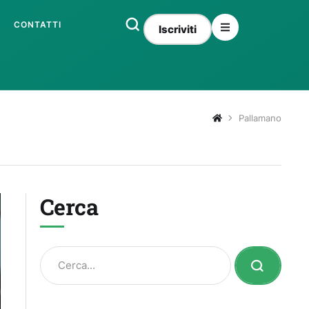
CONTATTI
Iscriviti
Pallamano
Cerca