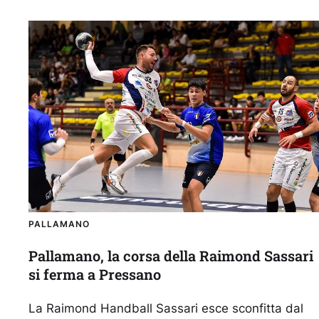
PALLAMANO
Pallamano, la corsa della Raimond Sassari
si ferma a Pressano
La Raimond Handball Sassari esce sconfitta dal